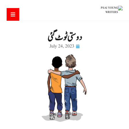
دوستی ٹوٹ گئی
July 24, 2023