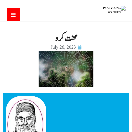
محنت کرو
July 26, 2023